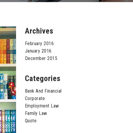
Archives
February 2016
January 2016
December 2015
Categories
Bank And Financial
Corporate
Employment Law
Family Law
Quote